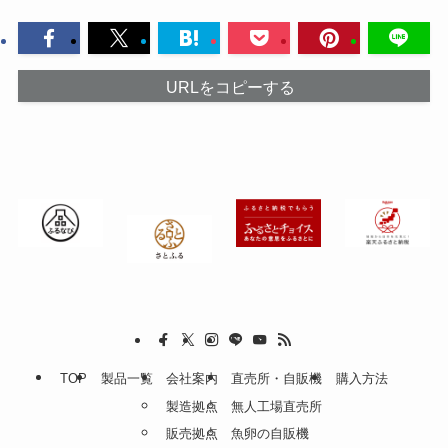
URLをコピーする
TOP
製品一覧
会社案内
直売所・自販機
購入方法
製造拠点
無人工場直売所
販売拠点
魚卵の自販機