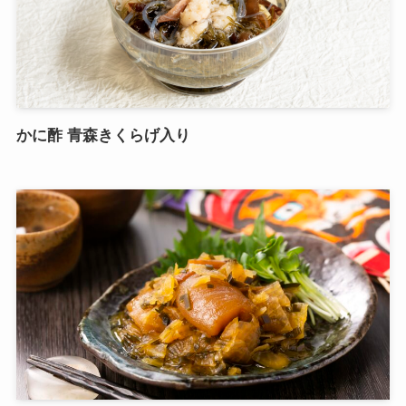
かに酢 青森きくらげ入り