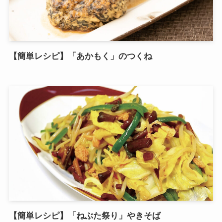
【簡単レシピ】「あかもく」のつくね
【簡単レシピ】「ねぶた祭り」やきそば