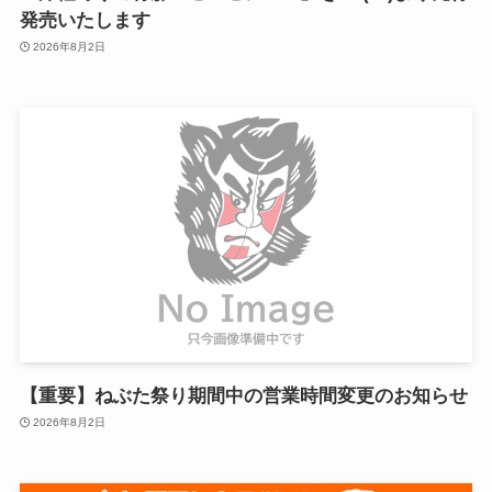
発売いたします
2026年8月2日
【重要】ねぶた祭り期間中の営業時間変更のお知らせ
2026年8月2日