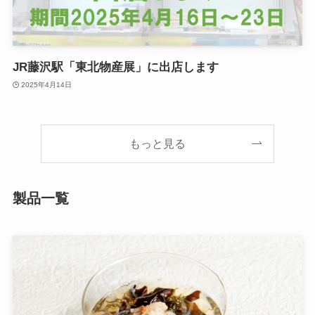
JR藤沢駅「東北物産展」に出店します
2025年4月14日
もっと見る
製品一覧