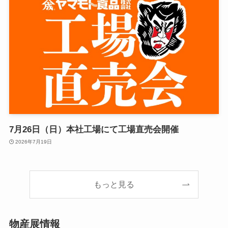
7月26日（日）本社工場にて工場直売会開催
2026年7月19日
もっと見る
物産展情報