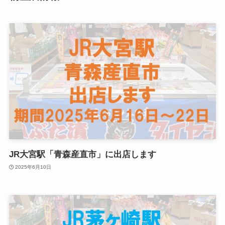
JR大宮駅「青森産直市」に出店します
2025年6月10日