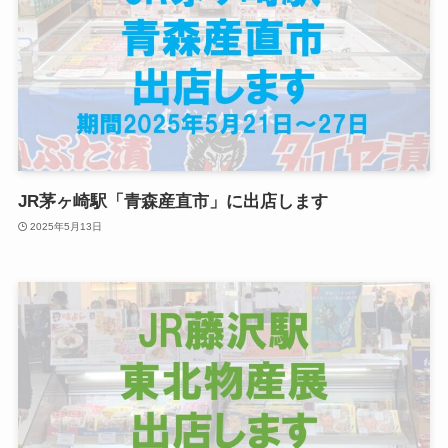
JR茅ヶ崎駅「青森産直市」に出店します
2025年5月13日