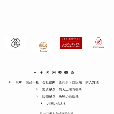
TOP
製品一覧
会社案内
直売所・自販機
購入方法
製造拠点
無人工場直売所
販売拠点
魚卵の自販機
お問い合わせ
©
ヤマモト食品株式会社.