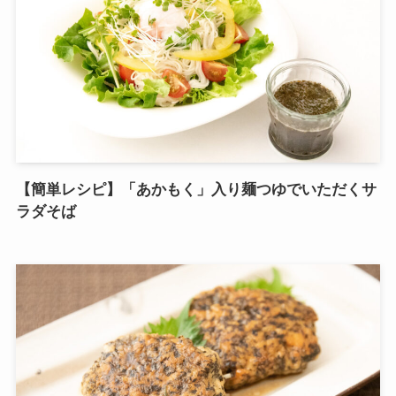
【簡単レシピ】「あかもく」入り麺つゆでいただくサ
ラダそば