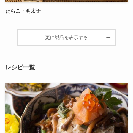
たらこ・明太子
更に製品を表示する
レシピ一覧