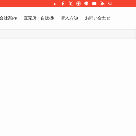
会社案内
直売所・自販機
購入方法
お問い合わせ