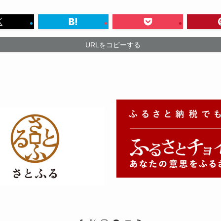
URLをコピーする