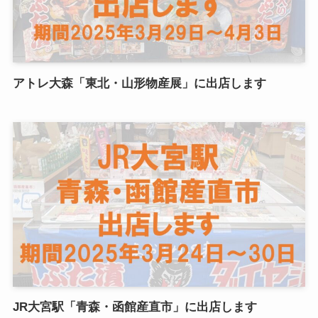
アトレ大森「東北・山形物産展」に出店します
JR大宮駅「青森・函館産直市」に出店します