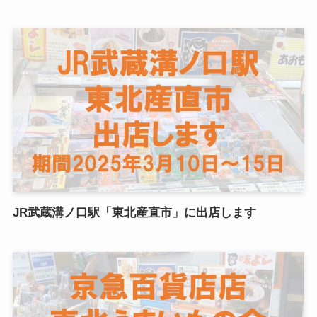
JR武蔵溝ノ口駅「東北産直市」に出店します