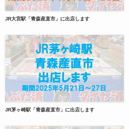
JR大宮駅「青森産直市」に出店します
JR茅ヶ崎駅「青森産直市」に出店します