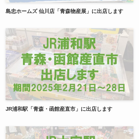
島忠ホームズ 仙川店「青森物産展」に出店します
JR浦和駅「青森・函館産直市」に出店します