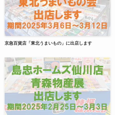
京急百貨店「東北うまいもの」に出店します