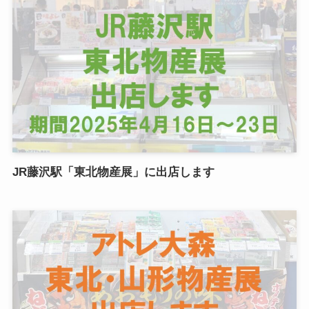
JR藤沢駅「東北物産展」に出店します