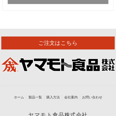
ご注文はこちら
ホーム
製品一覧
購入方法
会社案内
お問い合わせ
ヤマモト食品株式会社