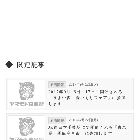
関連記事
2017年9月12日(火)
新着情報
2017年9月16日・17日に開催される
「うまい森 青いもりフェア」に参加
します
2016年2月22日(月)
新着情報
JR東日本千葉駅にて開催される「青森
県・函館産直市」に参加します