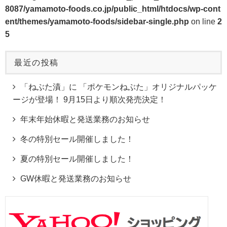
8087/yamamoto-foods.co.jp/public_html/htdocs/wp-cont
ent/themes/yamamoto-foods/sidebar-single.php
on line
2
5
最近の投稿
「ねぶた漬」に 「ポケモンねぶた」オリジナルパッケ
ージが登場！ 9月15日より順次発売決定！
年末年始休暇と発送業務のお知らせ
冬の特別セール開催しました！
夏の特別セール開催しました！
GW休暇と発送業務のお知らせ