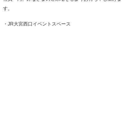
す。
・JR大宮西口イベントスペース