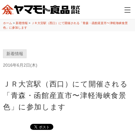
ホーム
>
新着情報
>
ＪＲ大宮駅（西口）にて開催される「青森・函館産直市〜津軽海峡食景
色」に参加します
新着情報
2016年6月2日(木)
ＪＲ大宮駅（西口）にて開催される
「青森・函館産直市〜津軽海峡食景
色」に参加します