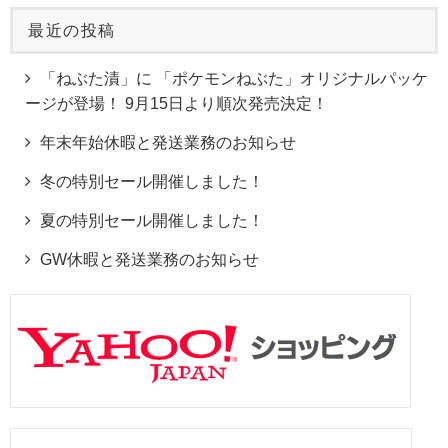
最近の投稿
「ねぶた漬」に 「ポケモンねぶた」オリジナルパッケ
ージが登場！ 9月15日より順次発売決定！
年末年始休暇と発送業務のお知らせ
冬の特別セール開催しました！
夏の特別セール開催しました！
GW休暇と発送業務のお知らせ