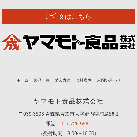
ご注文はこちら
ホーム
製品一覧
購入方法
会社案内
お問い合わせ
ヤマモト食品株式会社
〒039-3503 青森県青森市大字野内字浦島56-1
電話：
017-726-5581
（受付時間：8:00〜16:30）