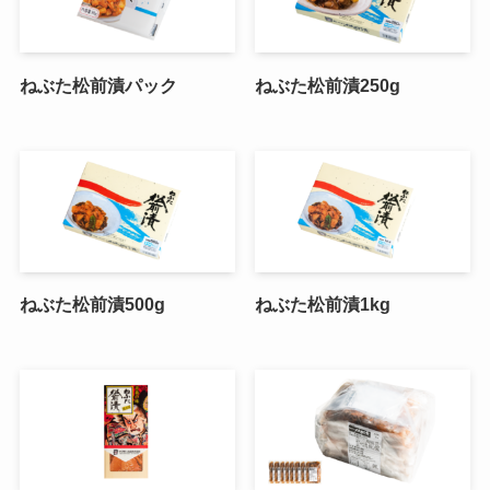
ねぶた松前漬パック
ねぶた松前漬250g
ねぶた松前漬500g
ねぶた松前漬1kg