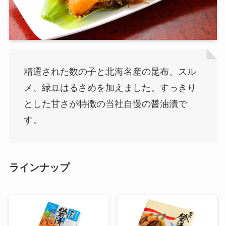
精選された数の子と北海名産の昆布、スル
メ、緑豆はるさめを加えました。すっきり
とした甘さが特徴の当社自慢の醤油漬で
す。
ラインナップ