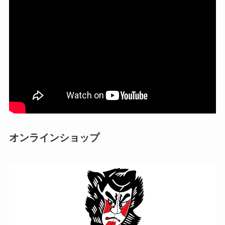
オンラインショップ