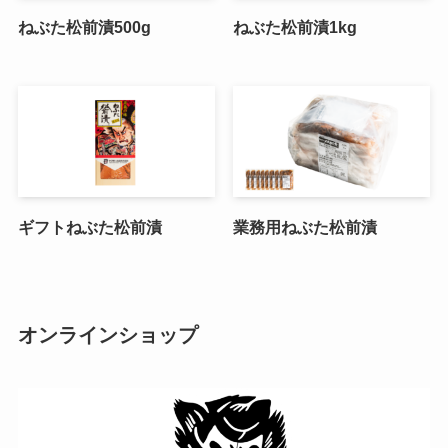
ねぶた松前漬500g
ねぶた松前漬1kg
ギフトねぶた松前漬
業務用ねぶた松前漬
オンラインショップ