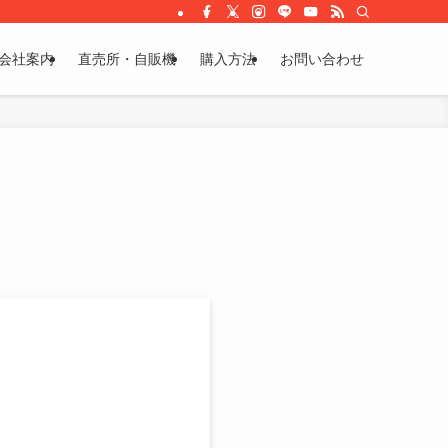
会社案内
直売所・自販機
購入方法
お問い合わせ