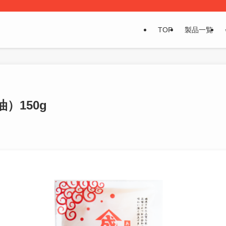
TOP
製品一覧
）150g