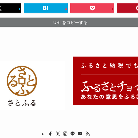
URLをコピーする