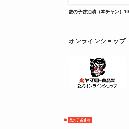
数の子醤油漬（本チャン）10
オンラインショップ
数の子醤油漬