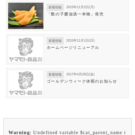
2015年11月2日(月)
新着情報
「数の子醬油漬一本物」発売
2015年11月1日(日)
新着情報
ホームページリニューアル
2017年4月28日(金)
新着情報
ゴールデンウィーク休暇のお知らせ
Warning
: Undefined variable $cat_parent_name i