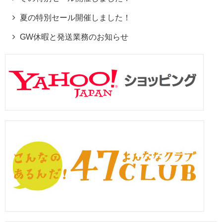
夏の特別セール開催しました！
GW休暇と発送業務のお知らせ