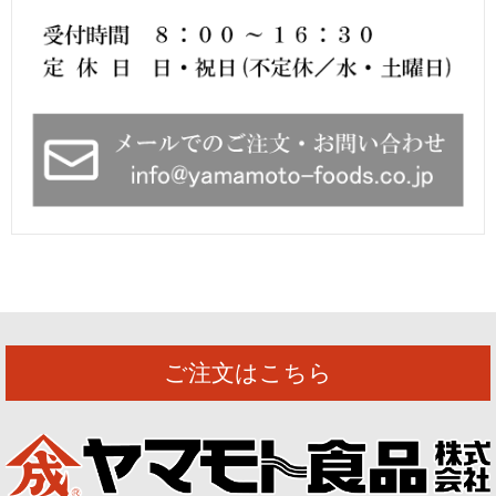
ご注文はこちら