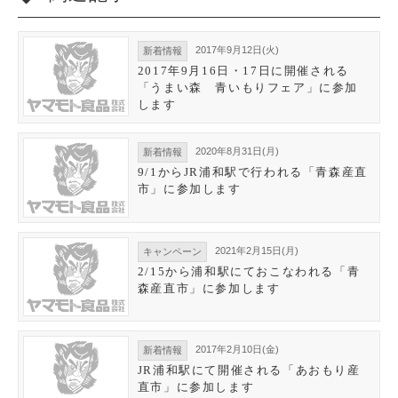
2017年9月12日(火)
新着情報
2017年9月16日・17日に開催される
「うまい森 青いもりフェア」に参加
します
2020年8月31日(月)
新着情報
9/1からJR浦和駅で行われる「青森産直
市」に参加します
2021年2月15日(月)
キャンペーン
2/15から浦和駅にておこなわれる「青
森産直市」に参加します
2017年2月10日(金)
新着情報
JR浦和駅にて開催される「あおもり産
直市」に参加します