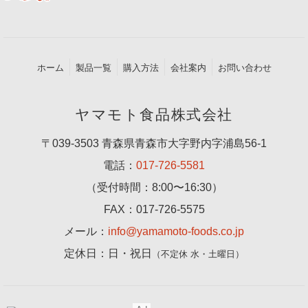
ホーム
製品一覧
購入方法
会社案内
お問い合わせ
ヤマモト食品株式会社
〒039-3503 青森県青森市大字野内字浦島56-1
電話：
017-726-5581
（受付時間：8:00〜16:30）
FAX：017-726-5575
メール：
info@yamamoto-foods.co.jp
定休日：日・祝日
（不定休 水・土曜日）