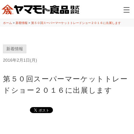
ホーム
>
新着情報
>
第５０回スーパーマーケットトレードショー２０１６に出展します
新着情報
2016年2月1日(月)
第５０回スーパーマーケットトレー
ドショー２０１６に出展します