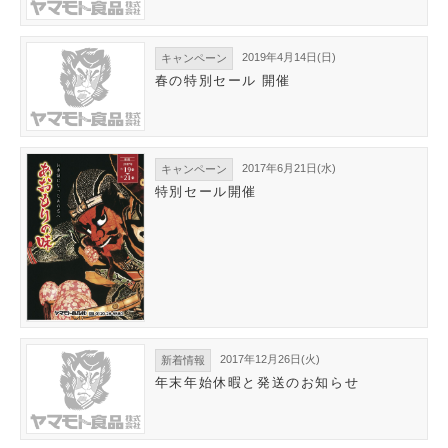
2019年4月14日(日)
キャンペーン
春の特別セール 開催
2017年6月21日(水)
キャンペーン
特別セール開催
2017年12月26日(火)
新着情報
年末年始休暇と発送のお知らせ