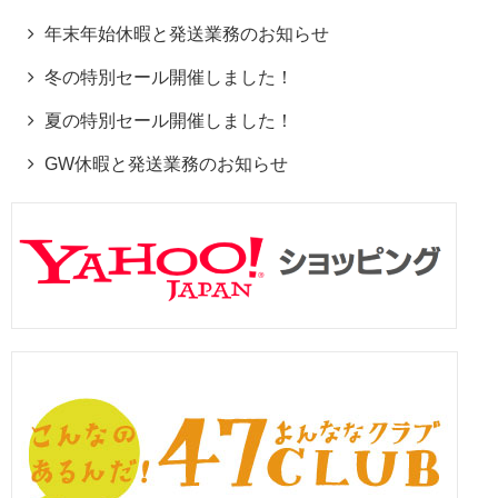
年末年始休暇と発送業務のお知らせ
冬の特別セール開催しました！
夏の特別セール開催しました！
GW休暇と発送業務のお知らせ