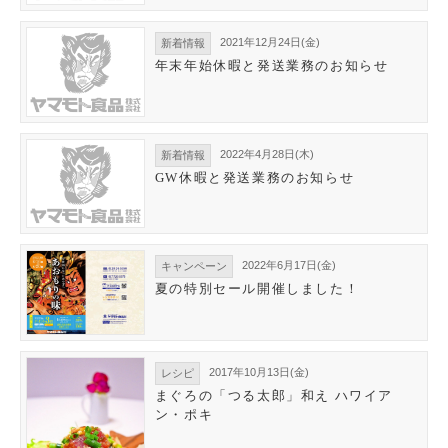
2021年12月24日(金)
新着情報
年末年始休暇と発送業務のお知らせ
2022年4月28日(木)
新着情報
GW休暇と発送業務のお知らせ
2022年6月17日(金)
キャンペーン
夏の特別セール開催しました！
2017年10月13日(金)
レシピ
まぐろの「つる太郎」和え ハワイア
ン・ポキ