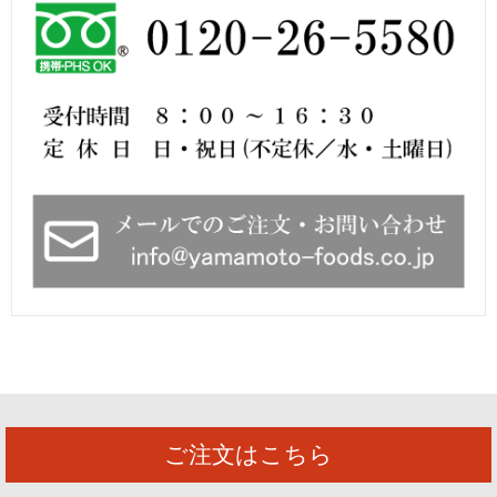
ご注文はこちら