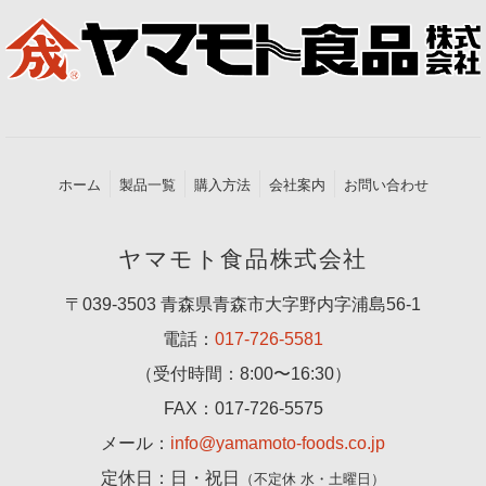
ホーム
製品一覧
購入方法
会社案内
お問い合わせ
ヤマモト食品株式会社
〒039-3503 青森県青森市大字野内字浦島56-1
電話：
017-726-5581
（受付時間：8:00〜16:30）
FAX：017-726-5575
メール：
info@yamamoto-foods.co.jp
定休日：日・祝日
（不定休 水・土曜日）