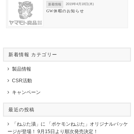
2019年4月18日(木)
新着情報
GW休暇のお知らせ
新着情報 カテゴリー
製品情報
CSR活動
キャンペーン
最近の投稿
「ねぶた漬」に 「ポケモンねぶた」オリジナルパッケ
ージが登場！ 9月15日より順次発売決定！