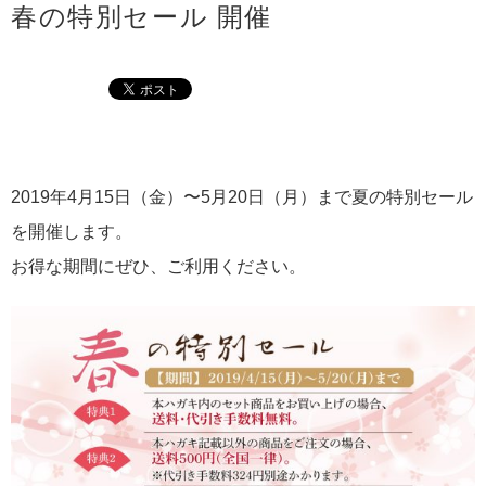
春の特別セール 開催
2019年4月15日（金）〜5月20日（月）まで夏の特別セール
を開催します。
お得な期間にぜひ、ご利用ください。